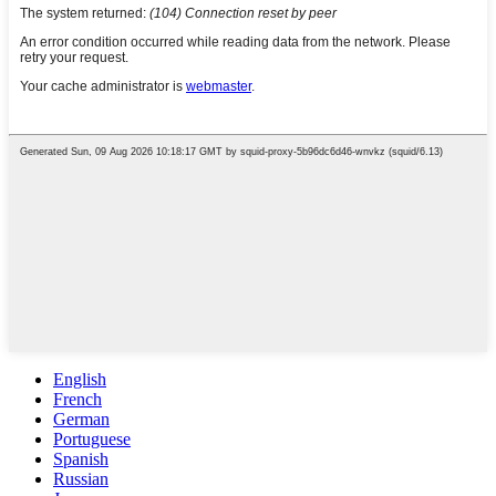
English
French
German
Portuguese
Spanish
Russian