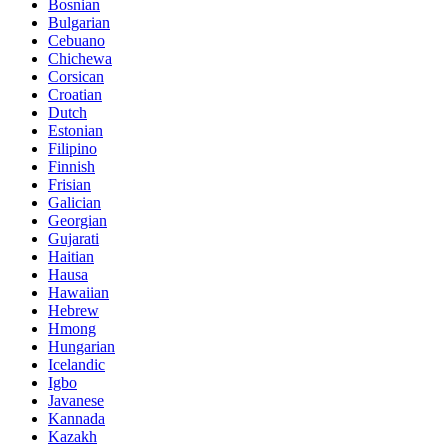
Bosnian
Bulgarian
Cebuano
Chichewa
Corsican
Croatian
Dutch
Estonian
Filipino
Finnish
Frisian
Galician
Georgian
Gujarati
Haitian
Hausa
Hawaiian
Hebrew
Hmong
Hungarian
Icelandic
Igbo
Javanese
Kannada
Kazakh