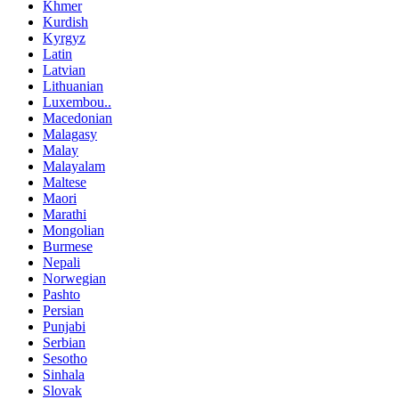
Khmer
Kurdish
Kyrgyz
Latin
Latvian
Lithuanian
Luxembou..
Macedonian
Malagasy
Malay
Malayalam
Maltese
Maori
Marathi
Mongolian
Burmese
Nepali
Norwegian
Pashto
Persian
Punjabi
Serbian
Sesotho
Sinhala
Slovak